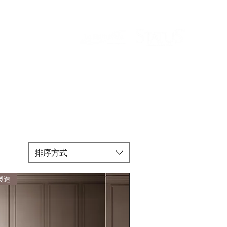
排序方式
製造