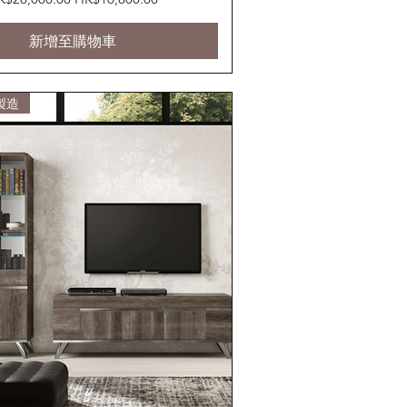
新增至購物車
製造