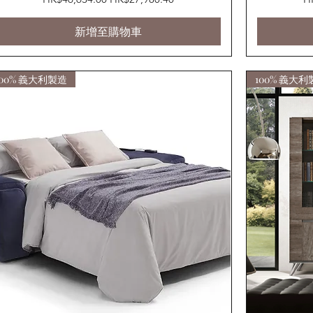
新增至購物車
100% 義大利製造
100% 義大利