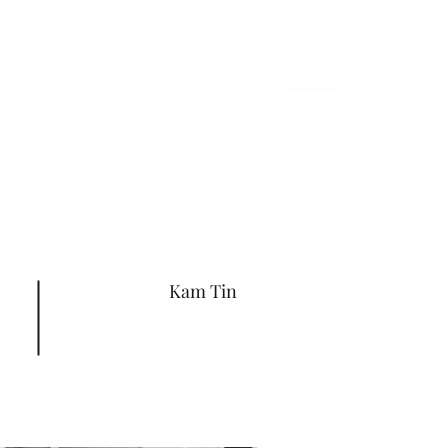
Kam Tin