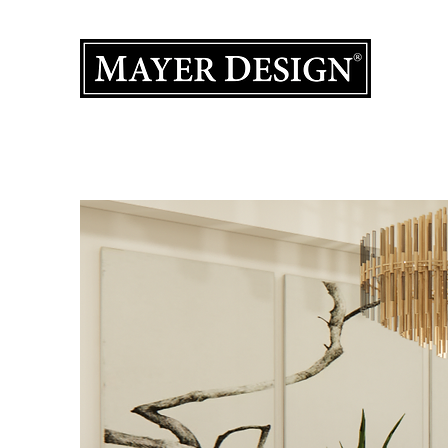
室內設計
主頁
產品集
作品集
設計服務
關於我們
聯絡我