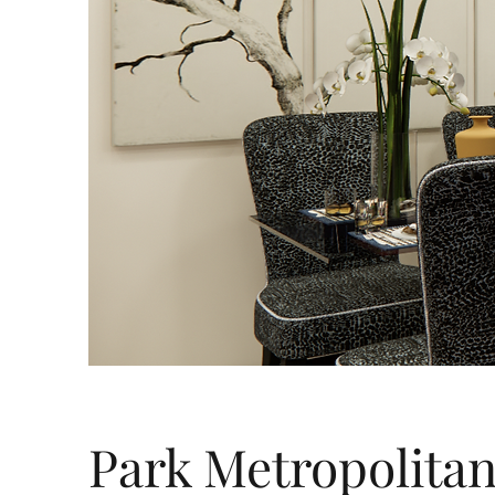
Park Metropoli