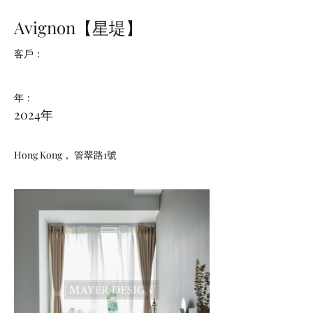
Avignon【星堤】
客戶：
年：
2024年
Hong Kong， 管翠路1號