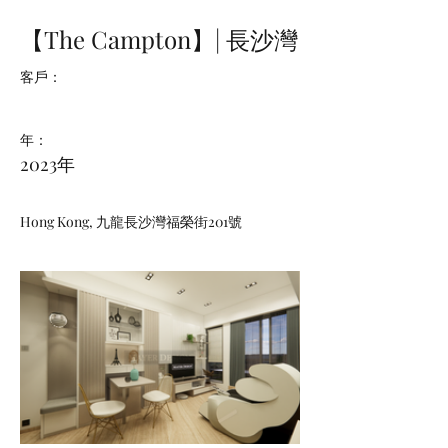
【The Campton】| 長沙灣
客戶：
年：
2023年
Hong Kong, 九龍長沙灣福榮街201號